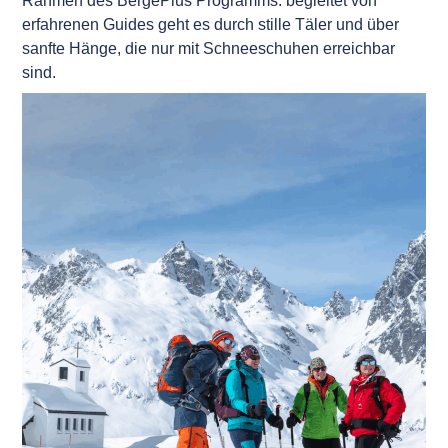
Rahmen des BergePlus Programms: begleitet von
erfahrenen Guides geht es durch stille Täler und über
sanfte Hänge, die nur mit Schneeschuhen erreichbar
sind.