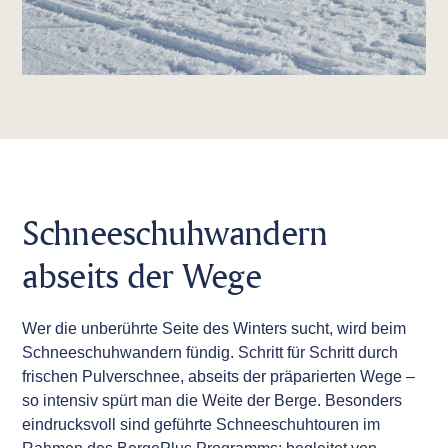
Schneeschuhwandern
abseits der Wege
Wer die unberührte Seite des Winters sucht, wird beim
Schneeschuhwandern fündig. Schritt für Schritt durch
frischen Pulverschnee, abseits der präparierten Wege –
so intensiv spürt man die Weite der Berge. Besonders
eindrucksvoll sind geführte Schneeschuhtouren im