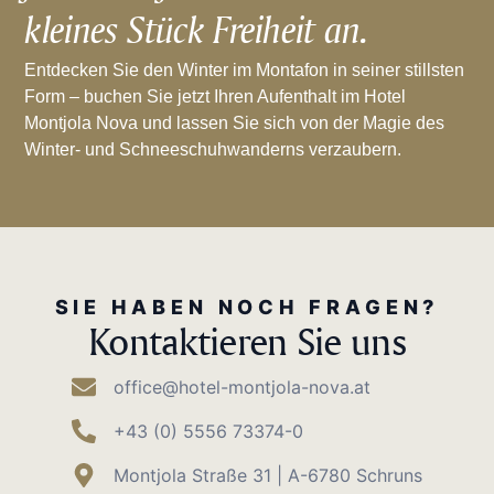
kleines Stück Freiheit an.
Entdecken Sie den Winter im Montafon in seiner stillsten
Form – buchen Sie jetzt Ihren Aufenthalt im Hotel
Montjola Nova und lassen Sie sich von der Magie des
Winter- und Schneeschuhwanderns verzaubern.
SIE HABEN NOCH FRAGEN?
Kontaktieren Sie uns
office@hotel-montjola-nova.at
+43 (0) 5556 73374-0
Montjola Straße 31 | A-6780 Schruns