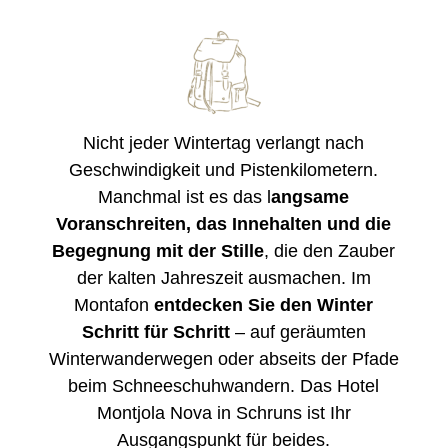
Nicht jeder Wintertag verlangt nach
Geschwindigkeit und Pistenkilometern.
Manchmal ist es das l
angsame
Voranschreiten, das Innehalten und die
Begegnung mit der Stille
, die den Zauber
der kalten Jahreszeit ausmachen. Im
Montafon
entdecken Sie den Winter
Schritt für Schritt
– auf geräumten
Winterwanderwegen oder abseits der Pfade
beim Schneeschuhwandern. Das Hotel
Montjola Nova in Schruns ist Ihr
Ausgangspunkt für beides.