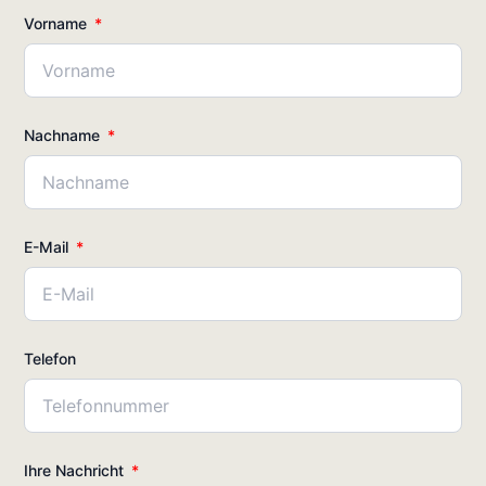
Vorname
Nachname
E-Mail
Telefon
Ihre Nachricht