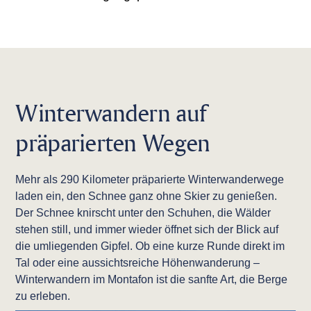
Winterwandern auf
präparierten Wegen
Mehr als 290 Kilometer präparierte Winterwanderwege
laden ein, den Schnee ganz ohne Skier zu genießen.
Der Schnee knirscht unter den Schuhen, die Wälder
stehen still, und immer wieder öffnet sich der Blick auf
die umliegenden Gipfel. Ob eine kurze Runde direkt im
Tal oder eine aussichtsreiche Höhenwanderung –
Winterwandern im Montafon ist die sanfte Art, die Berge
zu erleben.