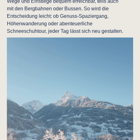
Wege und Einstiege bequem erreichbar, teils auch
mit den Bergbahnen oder Bussen. So wird die
Entscheidung leicht: ob Genuss-Spaziergang,
Höhenwanderung oder abenteuerliche
Schneeschuhtour, jeder Tag lässt sich neu gestalten.