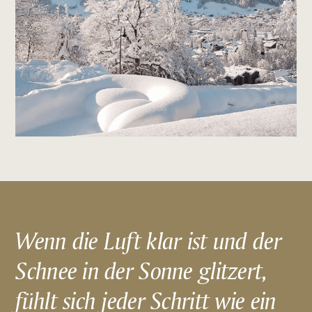
Wenn die Luft klar ist und der
Schnee in der Sonne glitzert,
fühlt sich jeder Schritt wie ein