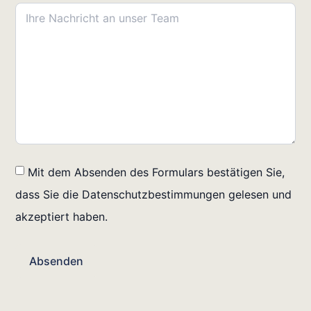
Mit dem Absenden des Formulars bestätigen Sie,
dass Sie die Datenschutzbestimmungen gelesen und
akzeptiert haben.
Absenden